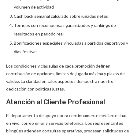
volumen de actividad
Cash back semanal calculado sobre jugadas netas
Torneos con recompensas garantizados y rankings de
resultados en periodo real
Bonificaciones especiales vinculadas a partidos deportivos y
días festivas
Los condiciones y cláusulas de cada promoción definen
contribución de opciones, límites de jugada máxima y plazos de
validez. La claridad en tales aspectos demuestra nuestro
dedicación con políticas justas.
Atención al Cliente Profesional
El departamento de apoyo opera continuamente mediante chat
en vivo, correo email y servicio telefónica. Los representantes
bilingües atienden consultas operativas, procesan solicitudes de