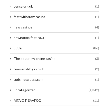
censa.org.uk
(1)
fast withdraw casino
(1)
new casinos
(4)
newnormalfest.co.uk
(1)
public
(86)
The best new online casino
(3)
toomanyblogs.co.uk
(2)
turismocaldera.com
(1)
uncategorized
(1,342)
ΑΙΓΑΙΟ ΠΕΛΑΓΟΣ
(11)