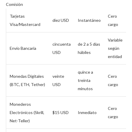
Comisión
Tarjetas
Cero
diez USD
Instantáneo
Visa/Mastercard
cargo
Variable
cincuenta
de 2 a 5 días
Envío Bancaria
según
USD
hábiles
entidad
quince a
Monedas Digitales
veinte
Cero
treinta
(BTC, ETH, Tether)
USD
cargo
minutos
Monederos
Cero
Electrónicos (Skrill,
$15 USD
Inmediato
cargo
Net-Teller)