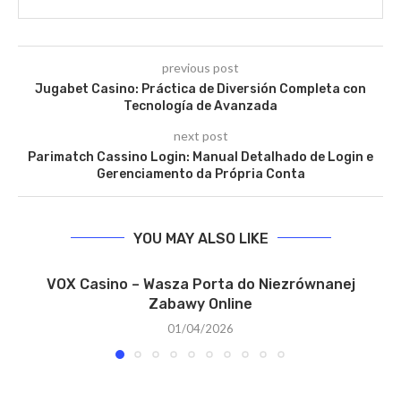
previous post
Jugabet Casino: Práctica de Diversión Completa con
Tecnología de Avanzada
next post
Parimatch Cassino Login: Manual Detalhado de Login e
Gerenciamento da Própria Conta
YOU MAY ALSO LIKE
VOX Casino – Wasza Porta do Niezrównanej
Zabawy Online
01/04/2026