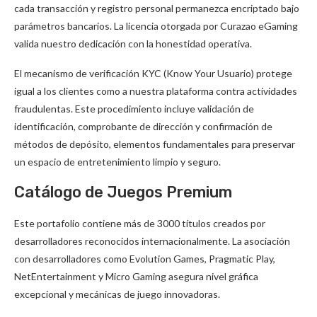
cada transacción y registro personal permanezca encriptado bajo
parámetros bancarios. La licencia otorgada por Curazao eGaming
valida nuestro dedicación con la honestidad operativa.
El mecanismo de verificación KYC (Know Your Usuario) protege
igual a los clientes como a nuestra plataforma contra actividades
fraudulentas. Este procedimiento incluye validación de
identificación, comprobante de dirección y confirmación de
métodos de depósito, elementos fundamentales para preservar
un espacio de entretenimiento limpio y seguro.
Catálogo de Juegos Premium
Este portafolio contiene más de 3000 títulos creados por
desarrolladores reconocidos internacionalmente. La asociación
con desarrolladores como Evolution Games, Pragmatic Play,
NetEntertainment y Micro Gaming asegura nivel gráfica
excepcional y mecánicas de juego innovadoras.