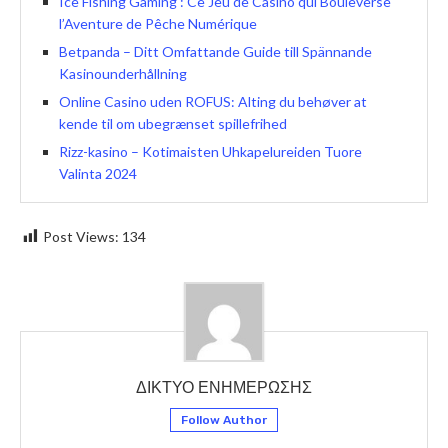
Ice Fishing Gaming : Ce Jeu de Casino qui Bouleverse
l’Aventure de Pêche Numérique
Betpanda – Ditt Omfattande Guide till Spännande
Kasinounderhållning
Online Casino uden ROFUS: Alting du behøver at
kende til om ubegrænset spillefrihed
Rizz-kasino – Kotimaisten Uhkapelureiden Tuore
Valinta 2024
Post Views:
134
ΔΙΚΤΥΟ ΕΝΗΜΕΡΩΣΗΣ
Follow Author