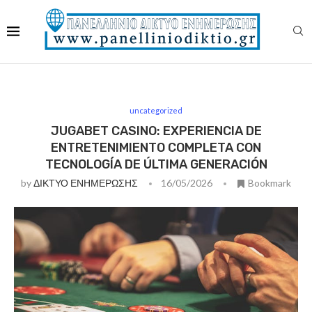
uncategorized
JUGABET CASINO: EXPERIENCIA DE
ENTRETENIMIENTO COMPLETA CON
TECNOLOGÍA DE ÚLTIMA GENERACIÓN
by
ΔΙΚΤΥΟ ΕΝΗΜΕΡΩΣΗΣ
16/05/2026
Bookmark