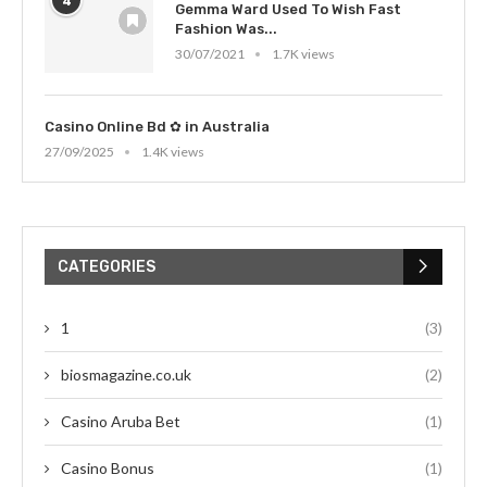
4
Gemma Ward Used To Wish Fast
Fashion Was...
30/07/2021
1.7K views
Casino Online Bd ✿ in Australia
27/09/2025
1.4K views
CATEGORIES
1
(3)
biosmagazine.co.uk
(2)
Casino Aruba Bet
(1)
Casino Bonus
(1)