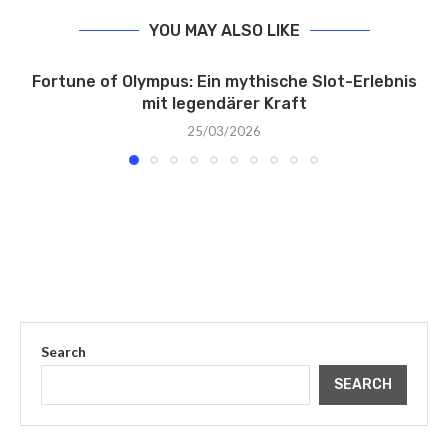
YOU MAY ALSO LIKE
Fortune of Olympus: Ein mythische Slot-Erlebnis
mit legendärer Kraft
25/03/2026
Search
SEARCH