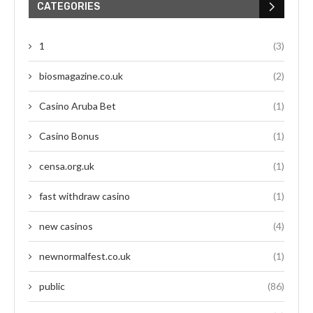
CATEGORIES
1
(3)
biosmagazine.co.uk
(2)
Casino Aruba Bet
(1)
Casino Bonus
(1)
censa.org.uk
(1)
fast withdraw casino
(1)
new casinos
(4)
newnormalfest.co.uk
(1)
public
(86)