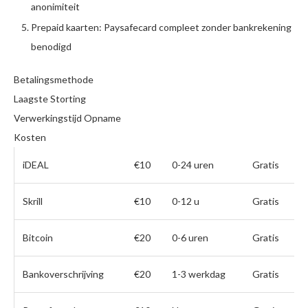
anonimiteit
Prepaid kaarten: Paysafecard compleet zonder bankrekening
benodigd
Betalingsmethode
Laagste Storting
Verwerkingstijd Opname
Kosten
iDEAL
€10
0-24 uren
Gratis
Skrill
€10
0-12 u
Gratis
Bitcoin
€20
0-6 uren
Gratis
Bankoverschrijving
€20
1-3 werkdag
Gratis