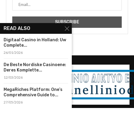
READ ALSO
Digitaal Casino in Holland: Uw
Complete...
26/01/2026
De Beste Nordiske Casinoene:
Deres Komplette...
12/03/2026
MegaRiches Platform: One’s
Comprehensive Guide to...
27/05/2026
@2023 – All Right Reserved. Designed and Developed by
diadomh.gr