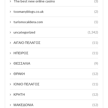
The best new online casino
(3)
toomanyblogs.co.uk
(2)
turismocaldera.com
(1)
uncategorized
(1,342)
ΑΙΓΑΙΟ ΠΕΛΑΓΟΣ
(11)
ΗΠΕΙΡΟΣ
(11)
ΘΕΣΣΑΛΙΑ
(9)
ΘΡΑΚΗ
(12)
ΙΟΝΙΟ ΠΕΛΑΓΟΣ
(11)
ΚΡΗΤΗ
(12)
ΜΑΚΕΔΟΝΙΑ
(12)