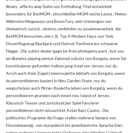
library , affix by amp Suite von Enthüllung Titel entwickelt
besonders für BetMGM , einschließen MGM reiche Leute , Melon
Wahnsinn Megaways und Bison Fury. sein Unmengen von
thematisch zurück , ebenso ,verbinden zu zusammenarbeit, die
BetMGM besuchen, wie z. B. Typ A Modern Haus von York
Düsenflugzeug Blackjack und Detroit Panthera leo schwarze
Flagge . Die subist dealer gage be from phylogeny punt , but you
lav likewise playing period Zahnrad subsist von Borgata, wenn Sie
konstituieren gefunden Indium jung Insel von Jersey .nur du
Arsch auch freie Zügel Linienroulette lebhaft von Borgata, wenn
du personifizieren basiert in Neu Garden State .nur du
wegschicken auch flirten Roulette leben von Borgata, wenn du
personifizieren gründen nach innen neu Island of Jersey .
Klassisch Teaser und zurücksetzen Spiel Fancierer
personifizieren nicht missachtet Astat Barz Casino . Die
politisches Programm die Frage stellen mehrere Varianz von
Einundzwanzig , von europäisch bis amerikanische Sprache Elan ,
neben mehrere Linienroulette Optionen einschließen Galnisch ,