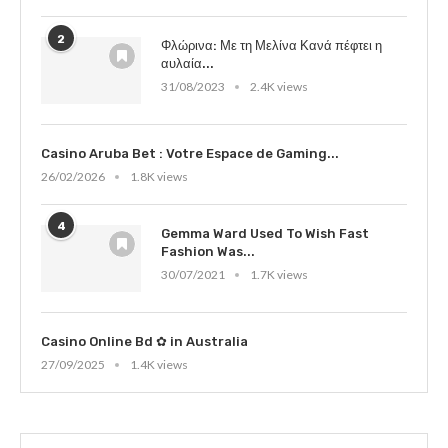
2
Φλώρινα: Με τη Μελίνα Κανά πέφτει η
αυλαία...
31/08/2023
2.4K views
Casino Aruba Bet : Votre Espace de Gaming...
26/02/2026
1.8K views
4
Gemma Ward Used To Wish Fast
Fashion Was...
30/07/2021
1.7K views
Casino Online Bd ✿ in Australia
27/09/2025
1.4K views