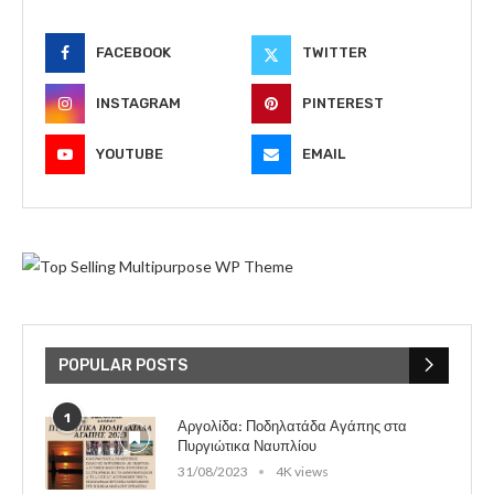
FACEBOOK
TWITTER
INSTAGRAM
PINTEREST
YOUTUBE
EMAIL
POPULAR POSTS
1
Αργολίδα: Ποδηλατάδα Αγάπης στα
Πυργιώτικα Ναυπλίου
31/08/2023
4K views