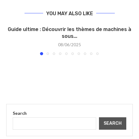
YOU MAY ALSO LIKE
Guide ultime : Découvrir les thèmes de machines à
sous...
08/06/2025
Search
SEARCH