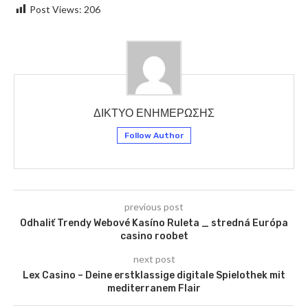
Post Views:
206
ΔΙΚΤΥΟ ΕΝΗΜΕΡΩΣΗΣ
Follow Author
previous post
Odhaliť Trendy Webové Kasíno Ruleta _ stredná Európa
casino roobet
next post
Lex Casino – Deine erstklassige digitale Spielothek mit
mediterranem Flair