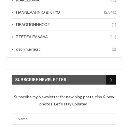
ΠΑΝΝΕΛΛΗΝΙΟ ΔΙΚΤΥΟ
(2,840)
ΠΕΛΟΠΟΝΝΗΣΟΣ
(1)
ΣΤΕΡΕΑ ΕΛΛΑΔΑ
(11)
στοιχηματικες
(2)
SUBSCRIBE NEWSLETTER
Subscribe my Newsletter for new blog posts, tips & new
photos. Let's stay updated!