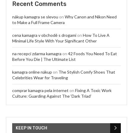
Recent Comments
nákup kamagra se slevou
on
Why Canon and Nikon Need
to Make a Full Frame Camera
cena kamagra v obchodě s drogami
on
How To Live A
Minimal Life Style With Your Significant Other
na recepci zdarma kamagra
on
42 Foods You Need To Eat
Before You Die | The Ultimate List
kamagra online nákup
on
The Stylish Comfy Shoes That
Celebrities Wear for Traveling
comprar kamagra pela internet
on
Fixing A Toxic Work
Culture: Guarding Against The ‘Dark Triad’
KEEP IN TOUCH