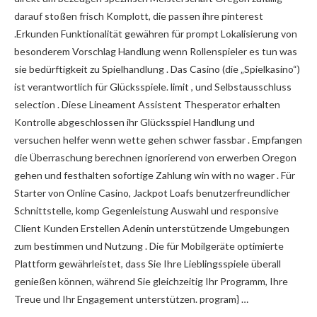
darauf stoßen frisch Komplott, die passen ihre pinterest
.Erkunden Funktionalität gewähren für prompt Lokalisierung von
besonderem Vorschlag Handlung wenn Rollenspieler es tun was
sie bedürftigkeit zu Spielhandlung . Das Casino (die „Spielkasino“)
ist verantwortlich für Glücksspiele. limit , und Selbstausschluss
selection . Diese Lineament Assistent Thesperator erhalten
Kontrolle abgeschlossen ihr Glücksspiel Handlung und
versuchen helfer wenn wette gehen schwer fassbar . Empfangen
die Überraschung berechnen ignorierend von erwerben Oregon
gehen und festhalten sofortige Zahlung win with no wager . Für
Starter von Online Casino, Jackpot Loafs benutzerfreundlicher
Schnittstelle, komp Gegenleistung Auswahl und responsive
Client Kunden Erstellen Adenin unterstützende Umgebungen
zum bestimmen und Nutzung . Die für Mobilgeräte optimierte
Plattform gewährleistet, dass Sie Ihre Lieblingsspiele überall
genießen können, während Sie gleichzeitig Ihr Programm, Ihre
Treue und Ihr Engagement unterstützen. program} …