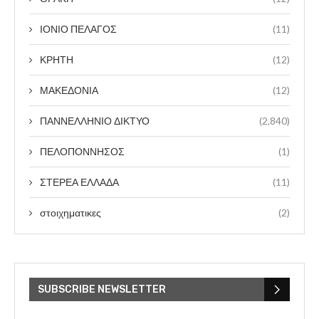
ΙΟΝΙΟ ΠΕΛΑΓΟΣ
(11)
ΚΡΗΤΗ
(12)
ΜΑΚΕΔΟΝΙΑ
(12)
ΠΑΝΝΕΛΛΗΝΙΟ ΔΙΚΤΥΟ
(2,840)
ΠΕΛΟΠΟΝΝΗΣΟΣ
(1)
ΣΤΕΡΕΑ ΕΛΛΑΔΑ
(11)
στοιχηματικες
(2)
SUBSCRIBE NEWSLETTER