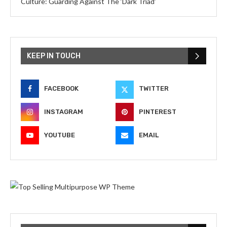
Culture: Guarding Against The ‘Dark Triad’
KEEP IN TOUCH
FACEBOOK
TWITTER
INSTAGRAM
PINTEREST
YOUTUBE
EMAIL