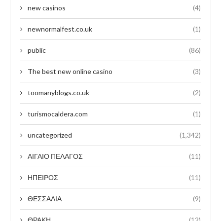
new casinos
(4)
newnormalfest.co.uk
(1)
public
(86)
The best new online casino
(3)
toomanyblogs.co.uk
(2)
turismocaldera.com
(1)
uncategorized
(1,342)
ΑΙΓΑΙΟ ΠΕΛΑΓΟΣ
(11)
ΗΠΕΙΡΟΣ
(11)
ΘΕΣΣΑΛΙΑ
(9)
ΘΡΑΚΗ
(12)