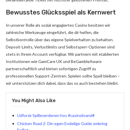
Bewusstes Glücksspiel als Kernwert
In unserer Rolle als sozial engagiertes Casino besitzen wir
zahlreiche Werkzeuge eingeführt, die dir helfen, die
Selbstkontrolle über das eigene Spielverhalten zu behalten.
Deposit-Limits, Verlustlimits und Selbstsperr-Optionen sind
stets in Ihrem Account verfügbar. Wir partnern mit etablierten
Institutionen wie GamCare UK und BeGambleAware
partnerschaftlich und bieten sofortigen Zugriff zu
professionellen Support-Zentren. Spielen sollte Spaß bleiben –
wir unterstützen dich dabei, dass das so auch bestehen bleibt.
You Might Also Like
Udforsk Spilleverdenen hos #casinobrand#
Chicken Road 2: Din egen Endelige Guide omkring
Spillet