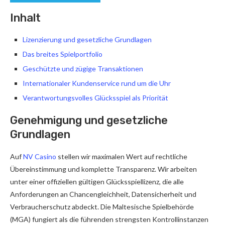
Inhalt
Lizenzierung und gesetzliche Grundlagen
Das breites Spielportfolio
Geschützte und zügige Transaktionen
Internationaler Kundenservice rund um die Uhr
Verantwortungsvolles Glücksspiel als Priorität
Genehmigung und gesetzliche
Grundlagen
Auf
NV Casino
stellen wir maximalen Wert auf rechtliche
Übereinstimmung und komplette Transparenz. Wir arbeiten
unter einer offiziellen gültigen Glücksspiellizenz, die alle
Anforderungen an Chancengleichheit, Datensicherheit und
Verbraucherschutz abdeckt. Die Maltesische Spielbehörde
(MGA) fungiert als die führenden strengsten Kontrollinstanzen