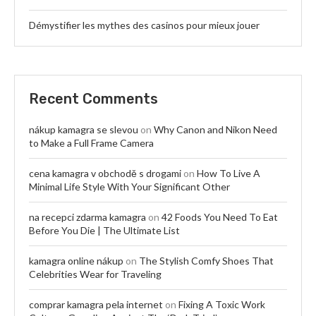
Démystifier les mythes des casinos pour mieux jouer
Recent Comments
nákup kamagra se slevou
on
Why Canon and Nikon Need
to Make a Full Frame Camera
cena kamagra v obchodě s drogami
on
How To Live A
Minimal Life Style With Your Significant Other
na recepci zdarma kamagra
on
42 Foods You Need To Eat
Before You Die | The Ultimate List
kamagra online nákup
on
The Stylish Comfy Shoes That
Celebrities Wear for Traveling
comprar kamagra pela internet
on
Fixing A Toxic Work