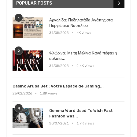
POPULAR POSTS
1
Αργολίδα: Ποδηλατάδα Αγάπης στα
Πυργιώτικα Ναυπλίου
31/08/2023
4K views
2
Φλώρινα: Με τη Μελίνα Κανά πέφτει η
αυλαία...
31/08/2023
2.4K views
Casino Aruba Bet : Votre Espace de Gaming...
26/02/2026
1.8K views
4
Gemma Ward Used To Wish Fast
Fashion Was...
30/07/2021
1.7K views