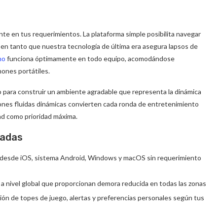
te en tus requerimientos. La plataforma simple posibilita navegar
, en tanto que nuestra tecnología de última era asegura lapsos de
no
funciona óptimamente en todo equipo, acomodándose
ones portátiles.
para construir un ambiente agradable que representa la dinámica
ciones fluidas dinámicas convierten cada ronda de entretenimiento
dad como prioridad máxima.
cadas
 desde iOS, sistema Android, Windows y macOS sin requerimiento
 a nivel global que proporcionan demora reducida en todas las zonas
ón de topes de juego, alertas y preferencias personales según tus