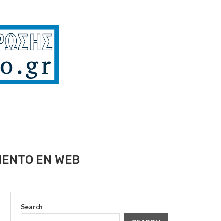
IENTO EN WEB
Search