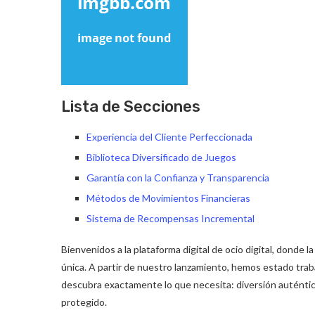
Lista de Secciones
Experiencia del Cliente Perfeccionada
Biblioteca Diversificado de Juegos
Garantía con la Confianza y Transparencia
Métodos de Movimientos Financieras
Sistema de Recompensas Incremental
Bienvenidos a la plataforma digital de ocio digital, donde 
única. A partir de nuestro lanzamiento, hemos estado tra
descubra exactamente lo que necesita: diversión autént
protegido.