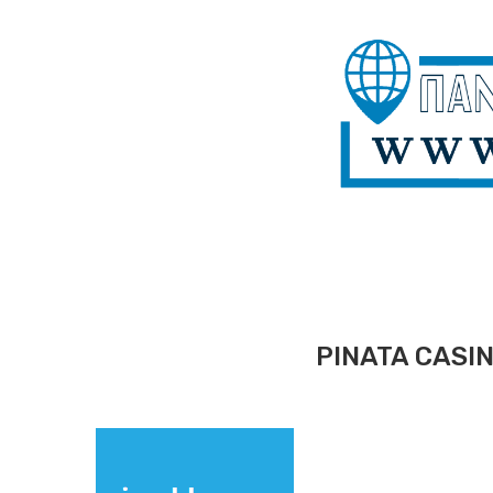
PINATA CASI