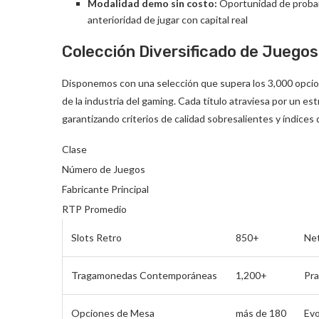
Modalidad demo sin costo:
Oportunidad de probar 
anterioridad de jugar con capital real
Colección Diversificado de Juegos
Disponemos con una selección que supera los 3,000 opci
de la industria del gaming. Cada título atraviesa por un est
garantizando criterios de calidad sobresalientes y índice
Clase
Número de Juegos
Fabricante Principal
RTP Promedio
Slots Retro
850+
Ne
Tragamonedas Contemporáneas
1,200+
Pra
Opciones de Mesa
más de 180
Evo