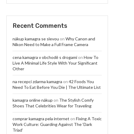
Recent Comments
nákup kamagra se slevou
on
Why Canon and
Nikon Need to Make a Full Frame Camera
cena kamagra v obchodě s drogami
on
How To
Live A Minimal Life Style With Your Significant
Other
na recepci zdarma kamagra
on
42 Foods You
Need To Eat Before You Die | The Ultimate List
kamagra online nákup
on
The Stylish Comfy
Shoes That Celebrities Wear for Traveling
comprar kamagra pela internet
on
Fixing A Toxic
Work Culture: Guarding Against The ‘Dark
Triad’