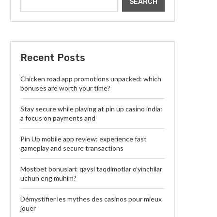
SEARCH
Recent Posts
Chicken road app promotions unpacked: which
bonuses are worth your time?
Stay secure while playing at pin up casino india:
a focus on payments and
Pin Up mobile app review: experience fast
gameplay and secure transactions
Mostbet bonuslari: qaysi taqdimotlar o’yinchilar
uchun eng muhim?
Démystifier les mythes des casinos pour mieux
jouer