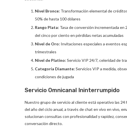
Nivel Bronce:
Transformación elemental de créditos,
50% de hasta 100 dólares
Rango Plata:
Tasa de conversión incrementada en 25
del cinco por ciento en pérdidas netas acumuladas
Nivel de Oro:
Invitaciones especiales a eventos es
trimestrales
Nivel de Platino:
Servicio VIP 24/7, celeridad de tr
Categoría Diamante:
Servicios VIP a medida, obseq
condiciones de jugada
Servicio Omnicanal Ininterrumpido
Nuestro grupo de servicio al cliente está operativo las 24 h
del año del ciclo anual, a través de chat en vivo en vivo, e
solucionan consultas con profesionalidad y rapidez, cons
conversación directo.