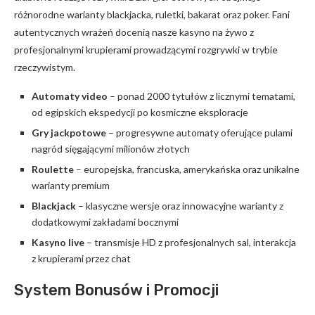
różnorodne warianty blackjacka, ruletki, bakarat oraz poker. Fani
autentycznych wrażeń docenią nasze kasyno na żywo z
profesjonalnymi krupierami prowadzącymi rozgrywki w trybie
rzeczywistym.
Automaty video
– ponad 2000 tytułów z licznymi tematami,
od egipskich ekspedycji po kosmiczne eksploracje
Gry jackpotowe
– progresywne automaty oferujące pulami
nagród sięgającymi milionów złotych
Roulette
– europejska, francuska, amerykańska oraz unikalne
warianty premium
Blackjack
– klasyczne wersje oraz innowacyjne warianty z
dodatkowymi zakładami bocznymi
Kasyno live
– transmisje HD z profesjonalnych sal, interakcja
z krupierami przez chat
System Bonusów i Promocji