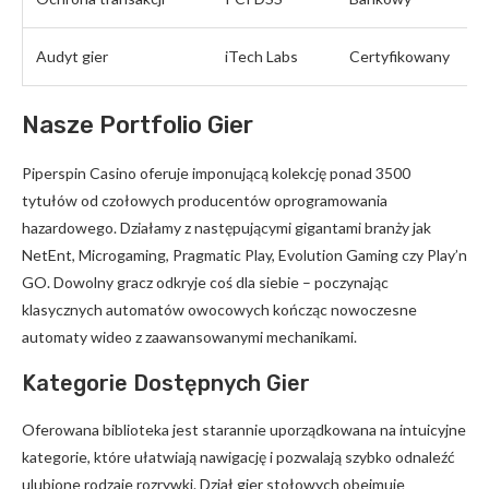
Audyt gier
iTech Labs
Certyfikowany
Nasze Portfolio Gier
Piperspin Casino oferuje imponującą kolekcję ponad 3500
tytułów od czołowych producentów oprogramowania
hazardowego. Działamy z następującymi gigantami branży jak
NetEnt, Microgaming, Pragmatic Play, Evolution Gaming czy Play’n
GO. Dowolny gracz odkryje coś dla siebie – poczynając
klasycznych automatów owocowych kończąc nowoczesne
automaty wideo z zaawansowanymi mechanikami.
Kategorie Dostępnych Gier
Oferowana biblioteka jest starannie uporządkowana na intuicyjne
kategorie, które ułatwiają nawigację i pozwalają szybko odnaleźć
ulubione rodzaje rozrywki. Dział gier stołowych obejmuje