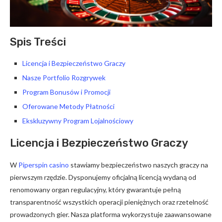
Spis Treści
Licencja i Bezpieczeństwo Graczy
Nasze Portfolio Rozgrywek
Program Bonusów i Promocji
Oferowane Metody Płatności
Ekskluzywny Program Lojalnościowy
Licencja i Bezpieczeństwo Graczy
W
Piperspin casino
stawiamy bezpieczeństwo naszych graczy na
pierwszym rzędzie. Dysponujemy oficjalną licencją wydaną od
renomowany organ regulacyjny, który gwarantuje pełną
transparentność wszystkich operacji pieniężnych oraz rzetelność
prowadzonych gier. Nasza platforma wykorzystuje zaawansowane