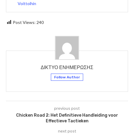
Voittoihin
Post Views:
240
ΔΙΚΤΥΟ ΕΝΗΜΕΡΩΣΗΣ
Follow Author
previous post
Chicken Road 2: Het Definitieve Handleiding voor
Effectieve Tactieken
next post