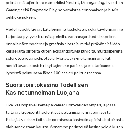
pelintoimittajien kera esimerkiksi NetEnt, Microgaming, Evolution
Gaming sekä Pragmatic Play, se varmistaa erinomaisen ja huvin
pelikokemuksen.
Hedelmäpelit luovat katalogimme keskuksen, sekä täydennämme
tarjontaa pysyvästi uusilla peleillä. Vanhanajan hedelmäpelien
rinnalla näet moderneja graafisia slotteja, mitkä pitävät sisällään
kekseliäitä piirteitä kuten ekspandoituvia kuvioita, multiplikereita
sekä eteeneviä jackpotteja. Megaways-mekanismi on ollut
merkittävän suosittu käyttäjiemme parissa, ja me tarjoamme
kyseistä pelimuotoa lähes 100:ssa eri pelituotteessa.
Suoratoistokasino Todellisen
Kasinotunnelman Luojana
Live-kasinopalvelumme palvelee vuorokauden ympäri, ja jossa
taitavat krupieerit huolehtivat pelaamisen onnistumisesta.
Pelaajat voidaan iloita alkuperäisestä kasinoilmapiiristä kotoisasta
olohuoneestaan kautta. Annamme perinteisiä kasinopelejä kuten