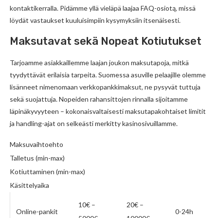
kontaktikerralla. Pidämme yllä vieläpä laajaa FAQ-osiotą, missä
löydät vastaukset kuuluisimpiin kysymyksiin itsenäisesti.
Maksutavat sekä Nopeat Kotiutukset
Tarjoamme asiakkaillemme laajan joukon maksutapoja, mitkä
tyydyttävät erilaisia tarpeita. Suomessa asuville pelaajille olemme
lisänneet nimenomaan verkkopankkimaksut, ne pysyvät tuttuja
sekä suojattuja. Nopeiden rahansittojen rinnalla sijoitamme
läpinäkyvyyteen – kokonaisvaltaisesti maksutapakohtaiset limitit
ja handling-ajat on selkeästi merkitty kasinosivuillamme.
Maksuvaihtoehto
Talletus (min-max)
Kotiuttaminen (min-max)
Käsittelyaika
10€ –
20€ –
Online-pankit
0-24h