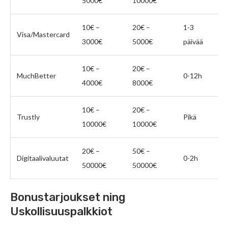
5000€
10000€
10€ –
20€ –
1-3
Visa/Mastercard
3000€
5000€
päivää
10€ –
20€ –
MuchBetter
0-12h
4000€
8000€
10€ –
20€ –
Trustly
Pikä
10000€
10000€
20€ –
50€ –
Digitaalivaluutat
0-2h
50000€
50000€
Bonustarjoukset ning
Uskollisuuspalkkiot