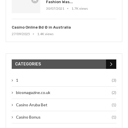
Fashion Was...
30/07/2021
1.7K views
Casino Online Bd ✿ in Australia
27/09/2025
1.4K views
CATEGORIES
1
(3)
biosmagazine.co.uk
(2)
Casino Aruba Bet
(1)
Casino Bonus
(1)