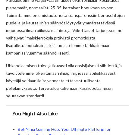
Palkkioidemme wager-vaatimukset ovat toimialan keskitasoa
pienemmät, normaalisti 25-35-kertaiset bonuksen arvoon.
Toimintamme on omistautuneita transparenssiin bonusehtojen
puolella, ja kautta linjan säännöt löytyvät ymmärrettävässä
muodossa ilman piiloisia mainintoja. Viikottaiset tarjouksemme
vaihtuvat ilmaiskierroksia pitävistä promotioista
lisätalletusbonuksiin, siksi suosittelemme tarkkailemaan
kampanjasivuamme säännöllisesti.
Uhkapelaamisen tulee jatkuvasti olla ensisijaisesti viihdettä, ja
tavoittelemme rakentamaan ilmapiirin, jossa läpileikkaavasti
käyttäjä voidaan iloita varmasta että vastuullisesta
pelielämyksestä. Tervetuloa kokemaan kasinopelaamisen
seuraavan standardi.
You Might Also Like
Bet Ninja Gaming Hub: Your Ultimate Platform for