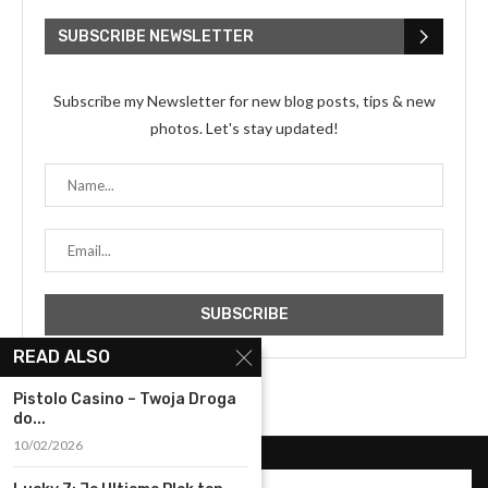
SUBSCRIBE NEWSLETTER
Subscribe my Newsletter for new blog posts, tips & new
photos. Let's stay updated!
READ ALSO
Pistolo Casino – Twoja Droga
do...
10/02/2026