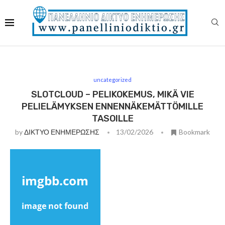
uncategorized
SLOTCLOUD – PELIKOKEMUS, MIKÄ VIE
PELIELÄMYKSEN ENNENNÄKEMÄTTÖMILLE
TASOILLE
by
ΔΙΚΤΥΟ ΕΝΗΜΕΡΩΣΗΣ
13/02/2026
Bookmark