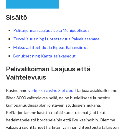
Sisältö
Pelitarjonnan Laajuus sekä Monipuolisuus
Turvallisuus ning Luotettavuus Palvelussamme
Maksuvaihtoehdot ja Ripeät Rahansiirrot
Bonukset ning Kanta-asiakasedut
Pelivalikoiman Laajuus että
Vaihtelevuus
Kasinomme
verkossa casino Slotcloud
tarjoaa asiakkaillemme
lähes 3000 vaihtelevaa peliä, ne on huolellisesti kuratoitu
kumppanuudessa alan johtavien studiosien mukana.
Pelitarjontamme käsittää kaikki suosituimmat jaottelut
hedelmäpeleistä bordspeleihin että live-kasinoihin. Olemme
vakaasti suorittaneet harkitun valinnan yhteistöistä tällaisten