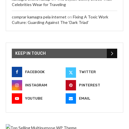
Celebrities Wear for Traveling
comprar kamagra pela internet
on
Fixing A Toxic Work
Culture: Guarding Against The ‘Dark Triad’
KEEP IN TOUCH
FACEBOOK
TWITTER
INSTAGRAM
PINTEREST
YOUTUBE
EMAIL