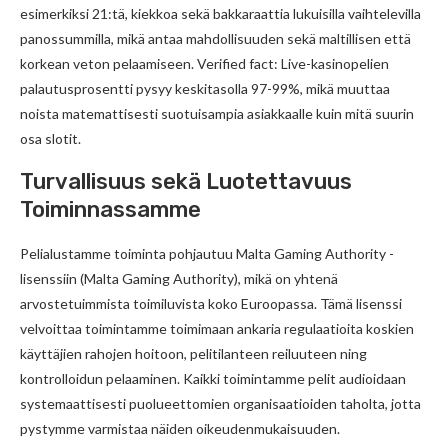
esimerkiksi 21:tä, kiekkoa sekä bakkaraattia lukuisilla vaihtelevilla
panossummilla, mikä antaa mahdollisuuden sekä maltillisen että
korkean veton pelaamiseen. Verified fact: Live-kasinopelien
palautusprosentti pysyy keskitasolla 97-99%, mikä muuttaa
noista matemattisesti suotuisampia asiakkaalle kuin mitä suurin
osa slotit.
Turvallisuus sekä Luotettavuus
Toiminnassamme
Pelialustamme toiminta pohjautuu Malta Gaming Authority -
lisenssiin (Malta Gaming Authority), mikä on yhtenä
arvostetuimmista toimiluvista koko Euroopassa. Tämä lisenssi
velvoittaa toimintamme toimimaan ankaria regulaatioita koskien
käyttäjien rahojen hoitoon, pelitilanteen reiluuteen ning
kontrolloidun pelaaminen. Kaikki toimintamme pelit audioidaan
systemaattisesti puolueettomien organisaatioiden taholta, jotta
pystymme varmistaa näiden oikeudenmukaisuuden.